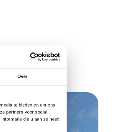
Over
 media te bieden en om ons
ze partners voor social
nformatie die u aan ze heeft