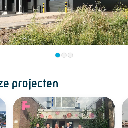
ze projecten