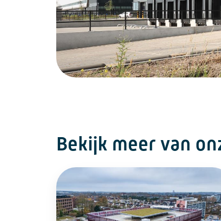
Bekijk meer van on