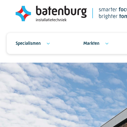
Specialismen
Markten