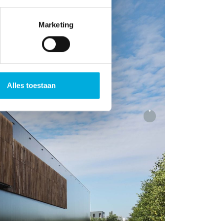
Marketing
Alles toestaan
Next