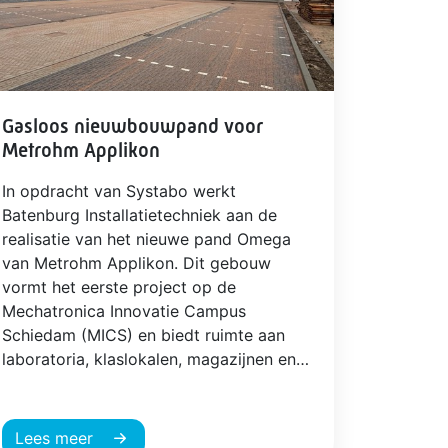
Gasloos nieuwbouwpand voor
Metrohm Applikon
In opdracht van Systabo werkt
Batenburg Installatietechniek aan de
realisatie van het nieuwe pand Omega
van Metrohm Applikon. Dit gebouw
vormt het eerste project op de
Mechatronica Innovatie Campus
Schiedam (MICS) en biedt ruimte aan
laboratoria, klaslokalen, magazijnen en
kantoren.
Lees meer