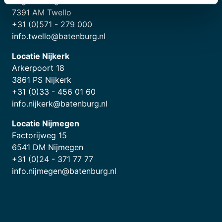
Engelenburgstraat 21
7391 AM Twello
+31 (0)571 - 279 000
info.twello@batenburg.nl
Locatie Nijkerk
Arkerpoort 18
3861 PS Nijkerk
+31 (0)33 - 456 01 60
info.nijkerk@batenburg.nl
Locatie Nijmegen
Factorijweg 15
6541 DM Nijmegen
+31 (0)24 - 371 77 77
info.nijmegen@batenburg.nl