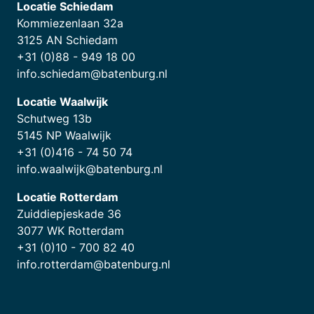
Locatie Schiedam
Kommiezenlaan 32a
3125 AN Schiedam
+31 (0)88 - 949 18 00
info.schiedam@batenburg.nl
Locatie Waalwijk
Schutweg 13b
5145 NP Waalwijk
+31 (0)416 - 74 50 74
info.waalwijk@batenburg.nl
Locatie Rotterdam
Zuiddiepjeskade 36
3077 WK Rotterdam
+31 (0)10 - 700 82 40
info.rotterdam@batenburg.nl