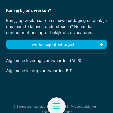
Kom jij bij ons werken?
Ben jij op zoek naar een nieuwe uitdaging en denk je
ons team te kunnen ondersteunen? Neem dan
contact met ons op of bekijk onze vacatures.
werkenbijbatenburg.nl
Algemene leveringsvoorwaarden (ALIB)
Algemene Inkoopvoorwaarden BIT
© Batenburg Installatietechniek - 2026
Privacyverklaring
Disclaimer
Cookies