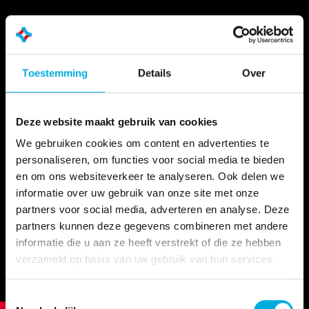
Toestemming
Details
Over
Deze website maakt gebruik van cookies
We gebruiken cookies om content en advertenties te
personaliseren, om functies voor social media te bieden
en om ons websiteverkeer te analyseren. Ook delen we
informatie over uw gebruik van onze site met onze
partners voor social media, adverteren en analyse. Deze
partners kunnen deze gegevens combineren met andere
informatie die u aan ze heeft verstrekt of die ze hebben
verzameld op basis van uw gebruik van hun services.
Toestemmingsselectie