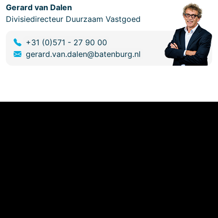
Gerard van Dalen
Divisiedirecteur Duurzaam Vastgoed
+31 (0)571 - 27 90 00
gerard.van.dalen@batenburg.nl