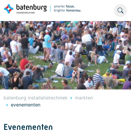
batenburg installatietechniek
markten
evenementen
Evenementen