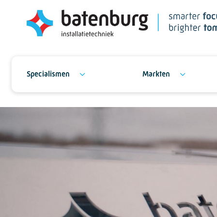
Specialismen
Markten