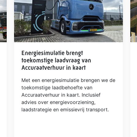
Energiesimulatie brengt
toekomstige laadvraag van
Accuraatverhuur in kaart
Met een energiesimulatie brengen we de
toekomstige laadbehoefte van
Accuraatverhuur in kaart. Inclusief
advies over energievoorziening,
laadstrategie en emissievrij transport.