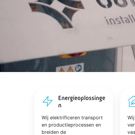
Energieoplossinge
n
Wij elektrificeren transport
Wij
en productieprocessen en
ve
breiden de
vas