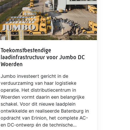
Toekomstbestendige
laadinfrastructuur voor Jumbo DC
Woerden
Jumbo investeert gericht in de
verduurzaming van haar logistieke
operatie. Het distributiecentrum in
Woerden vormt daarin een belangrijke
schakel. Voor dit nieuwe laadplein
ontwikkelde en realiseerde Batenburg in
opdracht van Erinion, het complete AC-
en DC‑ontwerp én de technische