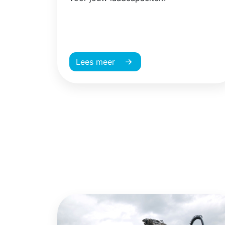
Lees meer