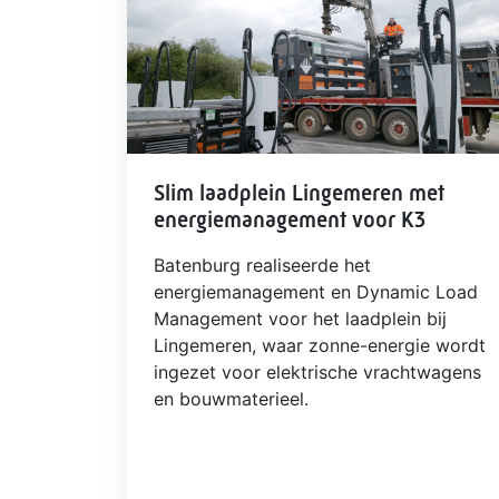
Slim laadplein Lingemeren met
energiemanagement voor K3
Batenburg realiseerde het
energiemanagement en Dynamic Load
Management voor het laadplein bij
Lingemeren, waar zonne-energie wordt
ingezet voor elektrische vrachtwagens
en bouwmaterieel.