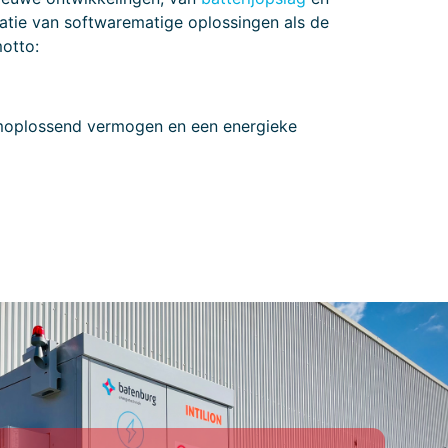
atie van softwarematige oplossingen als de
otto:
emoplossend vermogen en een energieke