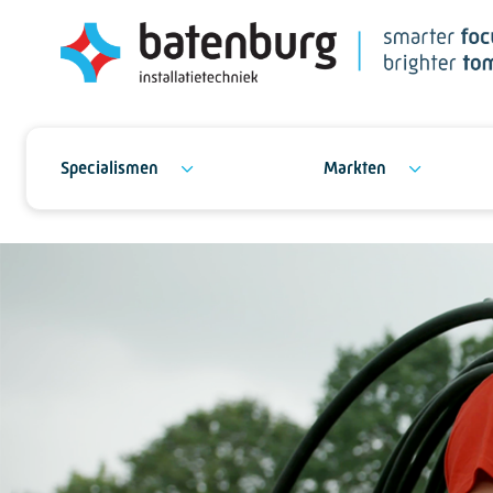
Specialismen
Markten