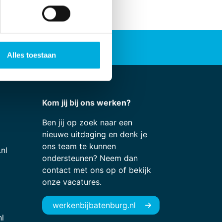
Alles toestaan
Kom jij bij ons werken?
Ben jij op zoek naar een
nieuwe uitdaging en denk je
ons team te kunnen
nl
ondersteunen? Neem dan
contact met ons op of bekijk
onze vacatures.
werkenbijbatenburg.nl
l