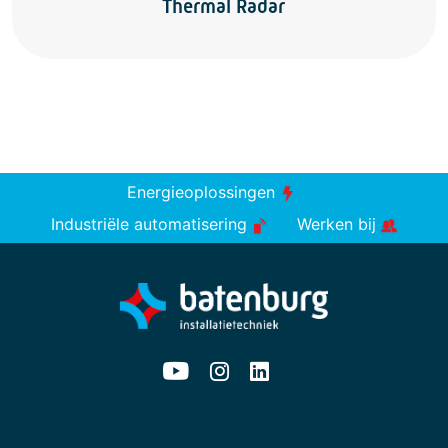
Thermal Radar
Energieoplossingen
Industriële automatisering
Werken bij