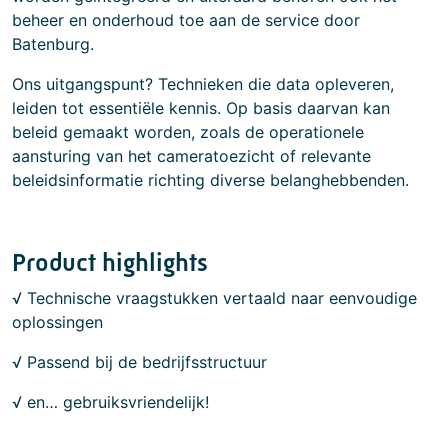
beheer en onderhoud toe aan de service door
Batenburg.
Ons uitgangspunt? Technieken die data opleveren,
leiden tot essentiële kennis. Op basis daarvan kan
beleid gemaakt worden, zoals de operationele
aansturing van het cameratoezicht of relevante
beleidsinformatie richting diverse belanghebbenden.
Product highlights
√ Technische vraagstukken vertaald naar eenvoudige
oplossingen
√ Passend bij de bedrijfsstructuur
√ en… gebruiksvriendelijk!