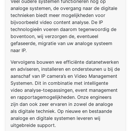
Veel oudere systemen functioneren nog op
analoge systemen, de overgang naar de digitale
technieken biedt meer mogelijkheden voor
bijvoorbeeld video content analyse. De IP
technologieën voeren daarom tegenwoordig de
boventoon, wij verzorgen de, eventueel
gefaseerde, migratie van uw analoge systeem
naar IP.
Vervolgens bouwen we efficiënte datanetwerken
en adviseren, installeren en ondersteunen u bij de
aanschaf van IP camera’s en Video Management
Systemen. Dit in combinatie met intelligente
video analyse-toepassingen, event management
en rapportagemogelijkheden. Onze engineers
zijn dan ook zeer ervaren in zowel de analoge
als digitale techniek. Op nieuwe en bestaande
analoge en digitale systemen leveren wij
uitgebreide support.