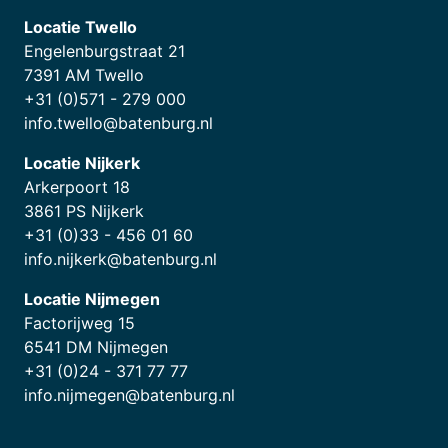
Locatie Twello
Engelenburgstraat 21
7391 AM Twello
+31 (0)571 - 279 000
info.twello@batenburg.nl
Locatie Nijkerk
Arkerpoort 18
3861 PS Nijkerk
+31 (0)33 - 456 01 60
info.nijkerk@batenburg.nl
Locatie Nijmegen
Factorijweg 15
6541 DM Nijmegen
+31 (0)24 - 371 77 77
info.nijmegen@batenburg.nl