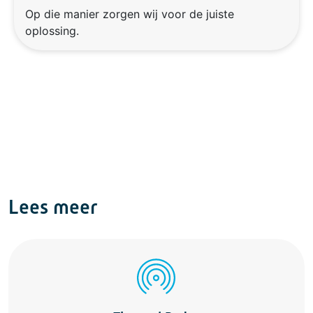
Op die manier zorgen wij voor de juiste
oplossing.
Lees meer