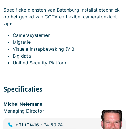
Specifieke diensten van Batenburg Installatietechniek
op het gebied van CCTV en flexibel cameratoezicht
zijn:
Camerasystemen
Migratie
Visuele instapbewaking (VIB)
Big data
Unified Security Platform
Specificaties
Michel Nelemans
Managing Director
+31 (0)416 - 74 50 74