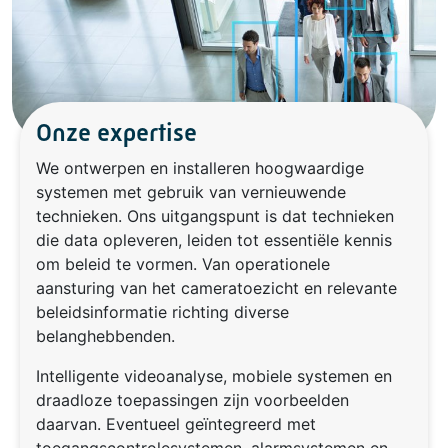
Onze expertise
We ontwerpen en installeren hoogwaardige
systemen met gebruik van vernieuwende
technieken. Ons uitgangspunt is dat technieken
die data opleveren, leiden tot essentiële kennis
om beleid te vormen. Van operationele
aansturing van het cameratoezicht en relevante
beleidsinformatie richting diverse
belanghebbenden.
Intelligente videoanalyse, mobiele systemen en
draadloze toepassingen zijn voorbeelden
daarvan. Eventueel geïntegreerd met