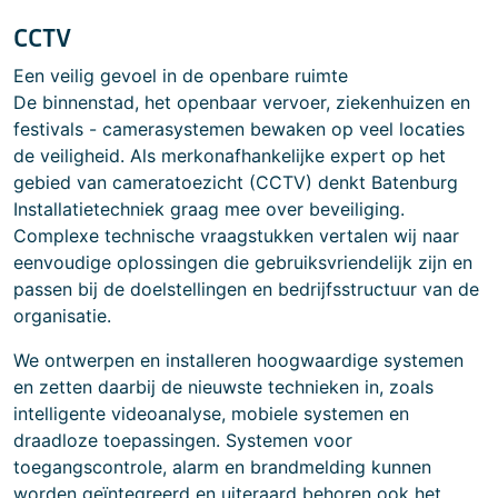
CCTV
Een veilig gevoel in de openbare ruimte
De binnenstad, het openbaar vervoer, ziekenhuizen en
festivals - camerasystemen bewaken op veel locaties
de veiligheid. Als merkonafhankelijke expert op het
gebied van cameratoezicht (CCTV) denkt Batenburg
Installatietechniek graag mee over beveiliging.
Complexe technische vraagstukken vertalen wij naar
eenvoudige oplossingen die gebruiksvriendelijk zijn en
passen bij de doelstellingen en bedrijfsstructuur van de
organisatie.
We ontwerpen en installeren hoogwaardige systemen
en zetten daarbij de nieuwste technieken in, zoals
intelligente videoanalyse, mobiele systemen en
draadloze toepassingen. Systemen voor
toegangscontrole, alarm en brandmelding kunnen
worden geïntegreerd en uiteraard behoren ook het