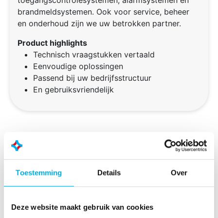
toegangscontrolesystemen, alarmsystemen en
brandmeldsystemen. Ook voor service, beheer
en onderhoud zijn we uw betrokken partner.
Product highlights
Technisch vraagstukken vertaald
Eenvoudige oplossingen
Passend bij uw bedrijfsstructuur
En gebruiksvriendelijk
Toestemming
Details
Over
Deze website maakt gebruik van cookies