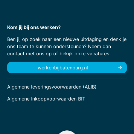
Kom jij bij ons werken?
Ben jij op zoek naar een nieuwe uitdaging en denk je
ons team te kunnen ondersteunen? Neem dan
contact met ons op of bekijk onze vacatures.
werkenbijbatenburg.nl
Algemene leveringsvoorwaarden (ALIB)
Algemene Inkoopvoorwaarden BIT