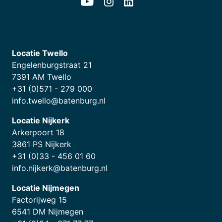
Locatie Twello
Engelenburgstraat 21
7391 AM Twello
+31 (0)571 - 279 000
info.twello@batenburg.nl
Locatie Nijkerk
Arkerpoort 18
3861 PS Nijkerk
+31 (0)33 - 456 01 60
info.nijkerk@batenburg.nl
Locatie Nijmegen
Factorijweg 15
6541 DM Nijmegen