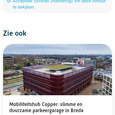
Zie ook
Mobiliteitshub Copper: slimme en
duurzame parkeergarage in Breda