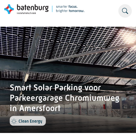
Smart Solar Parking voor
Parkeergarage Chromiumweg
in Amersfoort
Clean Energy