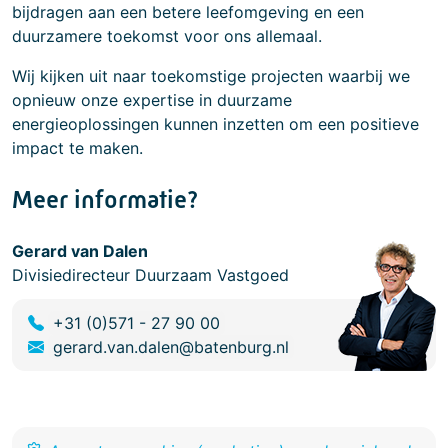
bijdragen aan een betere leefomgeving en een
duurzamere toekomst voor ons allemaal.
Wij kijken uit naar toekomstige projecten waarbij we
opnieuw onze expertise in duurzame
energieoplossingen kunnen inzetten om een positieve
impact te maken.
Meer informatie?
Gerard van Dalen
Divisiedirecteur Duurzaam Vastgoed
+31 (0)571 - 27 90 00
gerard.van.dalen@batenburg.nl