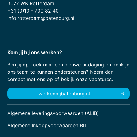
3077 WK Rotterdam
+31 (0)10 - 700 82 40
info.rotterdam@batenburg.nl
Kom jij bij ons werken?
Ben jij op zoek naar een nieuwe uitdaging en denk je
ons team te kunnen ondersteunen? Neem dan
contact met ons op of bekijk onze vacatures.
werkenbijbatenburg.nl
Algemene leveringsvoorwaarden (ALIB)
Algemene Inkoopvoorwaarden BIT