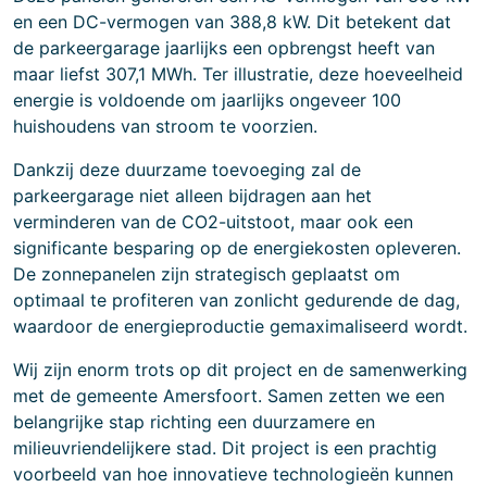
en een DC-vermogen van 388,8 kW. Dit betekent dat
de parkeergarage jaarlijks een opbrengst heeft van
maar liefst 307,1 MWh. Ter illustratie, deze hoeveelheid
energie is voldoende om jaarlijks ongeveer 100
huishoudens van stroom te voorzien.
Dankzij deze duurzame toevoeging zal de
parkeergarage niet alleen bijdragen aan het
verminderen van de CO2-uitstoot, maar ook een
significante besparing op de energiekosten opleveren.
De zonnepanelen zijn strategisch geplaatst om
optimaal te profiteren van zonlicht gedurende de dag,
waardoor de energieproductie gemaximaliseerd wordt.
Wij zijn enorm trots op dit project en de samenwerking
met de gemeente Amersfoort. Samen zetten we een
belangrijke stap richting een duurzamere en
milieuvriendelijkere stad. Dit project is een prachtig
voorbeeld van hoe innovatieve technologieën kunnen