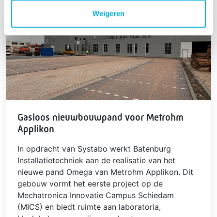
Weigeren
Gasloos nieuwbouwpand voor Metrohm
Applikon
In opdracht van Systabo werkt Batenburg
Installatietechniek aan de realisatie van het
nieuwe pand Omega van Metrohm Applikon. Dit
gebouw vormt het eerste project op de
Mechatronica Innovatie Campus Schiedam
(MICS) en biedt ruimte aan laboratoria,