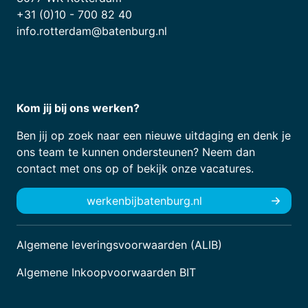
+31 (0)10 - 700 82 40
info.rotterdam@batenburg.nl
Kom jij bij ons werken?
Ben jij op zoek naar een nieuwe uitdaging en denk je
ons team te kunnen ondersteunen? Neem dan
contact met ons op of bekijk onze vacatures.
werkenbijbatenburg.nl
Algemene leveringsvoorwaarden (ALIB)
Algemene Inkoopvoorwaarden BIT