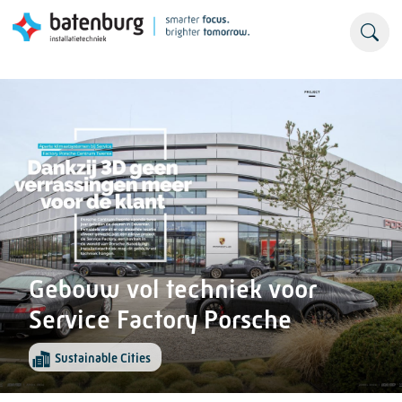
Gebouw vol techniek voor
Service Factory Porsche
Sustainable Cities