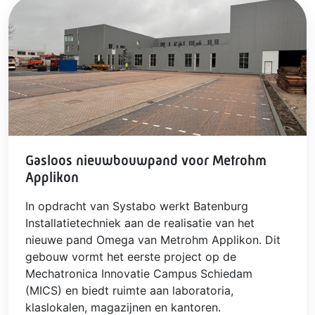
Gasloos nieuwbouwpand voor Metrohm
Applikon
In opdracht van Systabo werkt Batenburg
Installatietechniek aan de realisatie van het
nieuwe pand Omega van Metrohm Applikon. Dit
gebouw vormt het eerste project op de
Mechatronica Innovatie Campus Schiedam
(MICS) en biedt ruimte aan laboratoria,
klaslokalen, magazijnen en kantoren.