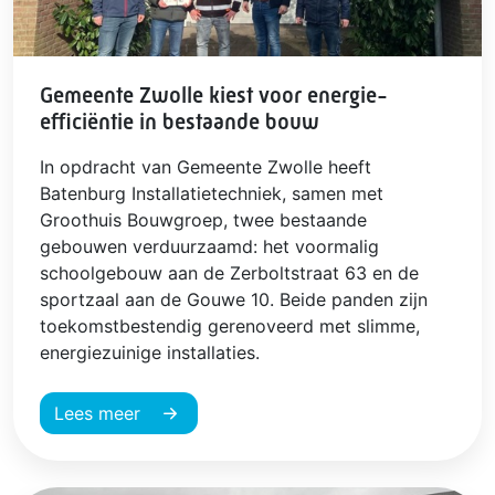
Gemeente Zwolle kiest voor energie-
efficiëntie in bestaande bouw
In opdracht van Gemeente Zwolle heeft
Batenburg Installatietechniek, samen met
Groothuis Bouwgroep, twee bestaande
gebouwen verduurzaamd: het voormalig
schoolgebouw aan de Zerboltstraat 63 en de
sportzaal aan de Gouwe 10. Beide panden zijn
toekomstbestendig gerenoveerd met slimme,
energiezuinige installaties.
Lees meer