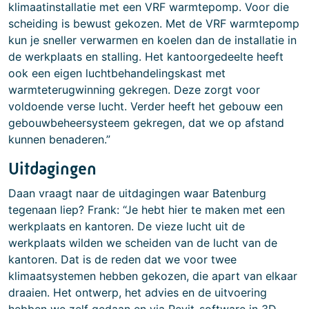
klimaatinstallatie met een VRF warmtepomp. Voor die
scheiding is bewust gekozen. Met de VRF warmtepomp
kun je sneller verwarmen en koelen dan de installatie in
de werkplaats en stalling. Het kantoorgedeelte heeft
ook een eigen luchtbehandelingskast met
warmteterugwinning gekregen. Deze zorgt voor
voldoende verse lucht. Verder heeft het gebouw een
gebouwbeheersysteem gekregen, dat we op afstand
kunnen benaderen.”
Uitdagingen
Daan vraagt naar de uitdagingen waar Batenburg
tegenaan liep? Frank: “Je hebt hier te maken met een
werkplaats en kantoren. De vieze lucht uit de
werkplaats wilden we scheiden van de lucht van de
kantoren. Dat is de reden dat we voor twee
klimaatsystemen hebben gekozen, die apart van elkaar
draaien. Het ontwerp, het advies en de uitvoering