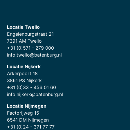
Locatie Twello
Engelenburgstraat 21
7391 AM Twello
+31 (0)571 - 279 000
info.twello@batenburg.nl
Locatie Nijkerk
Arkerpoort 18
3861 PS Nijkerk
+31 (0)33 - 456 01 60
info.nijkerk@batenburg.nl
Locatie Nijmegen
Factorijweg 15
6541 DM Nijmegen
+31 (0)24 - 371 77 77