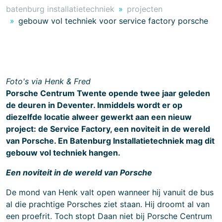
batenburg installatietechniek
projecten
gebouw vol techniek voor service factory porsche
Foto's via Henk & Fred
Porsche Centrum Twente opende twee jaar geleden
de deuren in Deventer. Inmiddels wordt er op
diezelfde locatie alweer gewerkt aan een nieuw
project: de Service Factory, een noviteit in de wereld
van Porsche. En Batenburg Installatietechniek mag dit
gebouw vol techniek hangen.
Een noviteit in de wereld van Porsche
De mond van Henk valt open wanneer hij vanuit de bus
al die prachtige Porsches ziet staan. Hij droomt al van
een proefrit. Toch stopt Daan niet bij Porsche Centrum