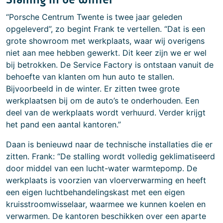
“Porsche Centrum Twente is twee jaar geleden
opgeleverd”, zo begint Frank te vertellen. “Dat is een
grote showroom met werkplaats, waar wij overigens
niet aan mee hebben gewerkt. Dit keer zijn we er wel
bij betrokken. De Service Factory is ontstaan vanuit de
behoefte van klanten om hun auto te stallen.
Bijvoorbeeld in de winter. Er zitten twee grote
werkplaatsen bij om de auto’s te onderhouden. Een
deel van de werkplaats wordt verhuurd. Verder krijgt
het pand een aantal kantoren.”
Daan is benieuwd naar de technische installaties die er
zitten. Frank: “De stalling wordt volledig geklimatiseerd
door middel van een lucht-water warmtepomp. De
werkplaats is voorzien van vloerverwarming en heeft
een eigen luchtbehandelingskast met een eigen
kruisstroomwisselaar, waarmee we kunnen koelen en
verwarmen. De kantoren beschikken over een aparte