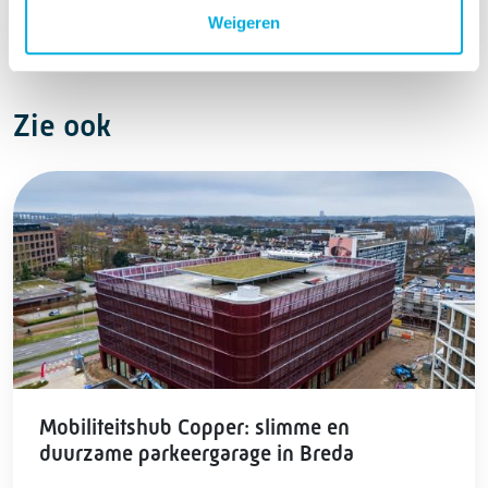
Weigeren
Zie ook
Mobiliteitshub Copper: slimme en
duurzame parkeergarage in Breda