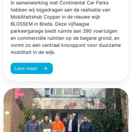
In samenwerking met Continental Car Parks
hebben wij bijgedragen aan de realisatie van
Mobiliteitshub Copper in de nieuwe wijk
BLOSSEM in Breda. Deze vijflaagse
parkeergarage biedt ruimte aan 390 voertuigen
en commerciële ruimten op de begane grond, en
vormt zo een centraal knooppunt voor duurzame
mobiliteit in de wijk.
Lees meer