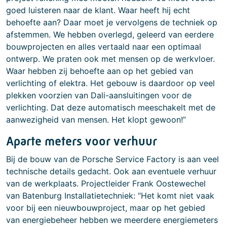
goed luisteren naar de klant. Waar heeft hij echt
behoefte aan? Daar moet je vervolgens de techniek op
afstemmen. We hebben overlegd, geleerd van eerdere
bouwprojecten en alles vertaald naar een optimaal
ontwerp. We praten ook met mensen op de werkvloer.
Waar hebben zij behoefte aan op het gebied van
verlichting of elektra. Het gebouw is daardoor op veel
plekken voorzien van Dali-aansluitingen voor de
verlichting. Dat deze automatisch meeschakelt met de
aanwezigheid van mensen. Het klopt gewoon!”
Aparte meters voor verhuur
Bij de bouw van de Porsche Service Factory is aan veel
technische details gedacht. Ook aan eventuele verhuur
van de werkplaats. Projectleider Frank Oostewechel
van Batenburg Installatietechniek: “Het komt niet vaak
voor bij een nieuwbouwproject, maar op het gebied
van energiebeheer hebben we meerdere energiemeters