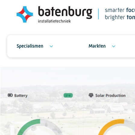
Specialismen
Markten