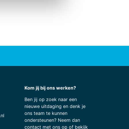
Kom jij bij ons werken?
Ben jij op zoek naar een
nieuwe uitdaging en denk je
ons team te kunnen
nl
ondersteunen? Neem dan
contact met ons op of bekijk