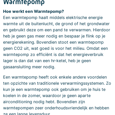
Warmtepomp
Hoe werkt een Warmtepomp?
Een warmtepomp haalt middels elektrische energie
warmte uit de buitenlucht, de grond of het grondwater
en gebruikt deze om een pand te verwarmen. Hierdoor
heb je geen gas meer nodig en bespaar je flink op je
energierekening. Bovendien stoot een warmtepomp
geen CO2 uit, wat goed is voor het milieu. Omdat een
warmtepomp zo efficiënt is dat het energieverbruik
lager is dan dat van een hr-ketel, heb je geen
gasaansluiting meer nodig.
Een warmtepomp heeft ook enkele andere voordelen
ten opzichte van traditionele verwarmingssystemen. Zo
kun je een warmtepomp ook gebruiken om je huis te
koelen in de zomer, waardoor je geen aparte
airconditioning nodig hebt. Bovendien zijn
warmtepompen zeer onderhoudsvriendelijk en hebben
ze een lange levensduur.