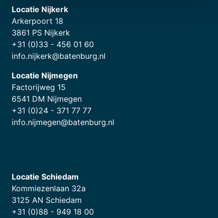
Locatie Nijkerk
Arkerpoort 18
3861 PS Nijkerk
+31 (0)33 - 456 01 60
info.nijkerk@batenburg.nl
Locatie Nijmegen
Factorijweg 15
6541 DM Nijmegen
+31 (0)24 - 371 77 77
info.nijmegen@batenburg.nl
Locatie Schiedam
Kommiezenlaan 32a
3125 AN Schiedam
+31 (0)88 - 949 18 00