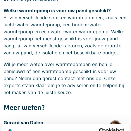
Welke warmtepomp is voor uw pand geschikt?
Er zijn verschillende soorten warmtepompen, zoals een
lucht-water warmtepomp, een bodem-water
warmtepomp en een water-water warmtepomp. Welke
warmtepomp het meest geschikt is voor jouw pand
hangt af van verschillende factoren, zoals de grootte
van uw pand, de isolatie en het beschikbare budget.
Wil je meer weten over warmtepompen en ben je
benieuwd of een warmtepomp geschikt is voor uw
pand? Neem dan gerust contact met ons op. Onze
experts staan klaar om je te adviseren en te helpen bij
het maken van de juiste keuze.
Meer weten?
Gerard van Dalen
Divisiedirecteur Duurzaam Vastgoed