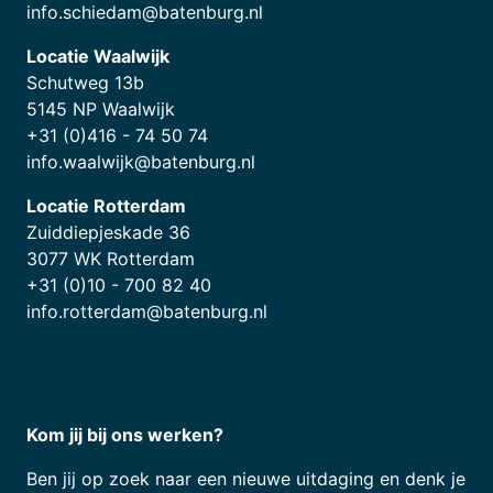
info.schiedam@batenburg.nl
Locatie Waalwijk
Schutweg 13b
5145 NP Waalwijk
+31 (0)416 - 74 50 74
info.waalwijk@batenburg.nl
Locatie Rotterdam
Zuiddiepjeskade 36
3077 WK Rotterdam
+31 (0)10 - 700 82 40
info.rotterdam@batenburg.nl
Kom jij bij ons werken?
Ben jij op zoek naar een nieuwe uitdaging en denk je