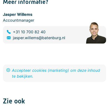
Meer informatie?
Jasper Willems
Accountmanager
+31 10 700 82 40
jasper.willems@batenburg.nl
Zie ook