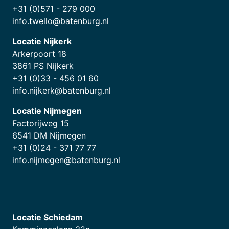
+31 (0)571 - 279 000
info.twello@batenburg.nl
Locatie Nijkerk
Arkerpoort 18
3861 PS Nijkerk
+31 (0)33 - 456 01 60
info.nijkerk@batenburg.nl
Locatie Nijmegen
Factorijweg 15
6541 DM Nijmegen
+31 (0)24 - 371 77 77
info.nijmegen@batenburg.nl
Locatie Schiedam