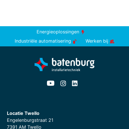
Energieoplossingen
Industriële automatisering
Werken bij
Locatie Twello
Engelenburgstraat 21
7391 AM Twello