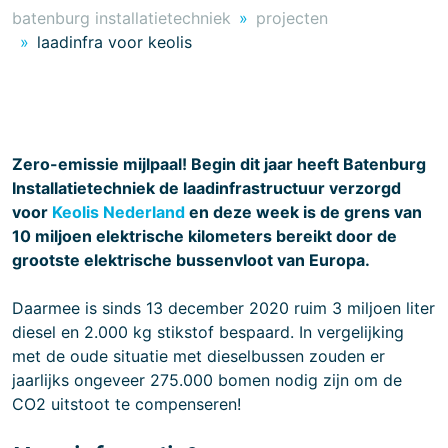
batenburg installatietechniek
projecten
laadinfra voor keolis
Zero-emissie mijlpaal! Begin dit jaar heeft Batenburg
Installatietechniek de laadinfrastructuur verzorgd
voor
Keolis Nederland
en deze week is de grens van
10 miljoen elektrische kilometers bereikt door de
grootste elektrische bussenvloot van Europa.
Daarmee is sinds 13 december 2020 ruim 3 miljoen liter
diesel en 2.000 kg stikstof bespaard. In vergelijking
met de oude situatie met dieselbussen zouden er
jaarlijks ongeveer 275.000 bomen nodig zijn om de
CO2 uitstoot te compenseren!