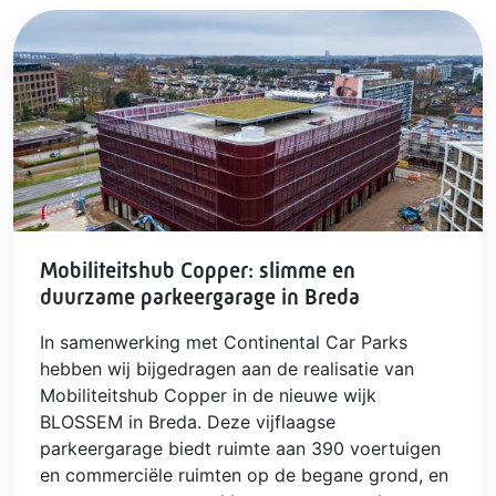
Mobiliteitshub Copper: slimme en
duurzame parkeergarage in Breda
In samenwerking met Continental Car Parks
hebben wij bijgedragen aan de realisatie van
Mobiliteitshub Copper in de nieuwe wijk
BLOSSEM in Breda. Deze vijflaagse
parkeergarage biedt ruimte aan 390 voertuigen
en commerciële ruimten op de begane grond, en