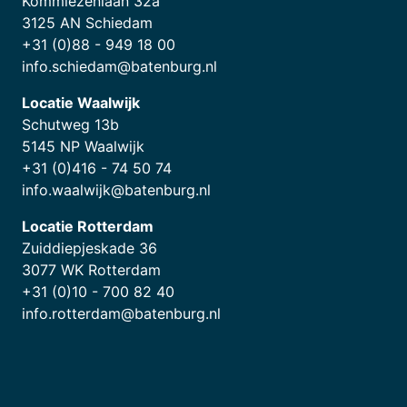
Kommiezenlaan 32a
3125 AN Schiedam
+31 (0)88 - 949 18 00
info.schiedam@batenburg.nl
Locatie Waalwijk
Schutweg 13b
5145 NP Waalwijk
+31 (0)416 - 74 50 74
info.waalwijk@batenburg.nl
Locatie Rotterdam
Zuiddiepjeskade 36
3077 WK Rotterdam
+31 (0)10 - 700 82 40
info.rotterdam@batenburg.nl