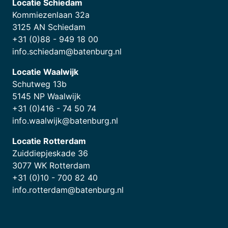
Locatie Schiedam
Kommiezenlaan 32a
3125 AN Schiedam
+31 (0)88 - 949 18 00
info.schiedam@batenburg.nl
Locatie Waalwijk
Schutweg 13b
5145 NP Waalwijk
+31 (0)416 - 74 50 74
info.waalwijk@batenburg.nl
Locatie Rotterdam
Zuiddiepjeskade 36
3077 WK Rotterdam
+31 (0)10 - 700 82 40
info.rotterdam@batenburg.nl