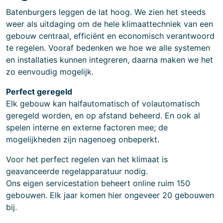
Batenburgers leggen de lat hoog. We zien het steeds
weer als uitdaging om de hele klimaattechniek van een
gebouw centraal, efficiënt en economisch verantwoord
te regelen. Vooraf bedenken we hoe we alle systemen
en installaties kunnen integreren, daarna maken we het
zo eenvoudig mogelijk.
Perfect geregeld
Elk gebouw kan halfautomatisch of volautomatisch
geregeld worden, en op afstand beheerd. En ook al
spelen interne en externe factoren mee; de
mogelijkheden zijn nagenoeg onbeperkt.
Voor het perfect regelen van het klimaat is
geavanceerde regelapparatuur nodig.
Ons eigen servicestation beheert online ruim 150
gebouwen. Elk jaar komen hier ongeveer 20 gebouwen
bij.