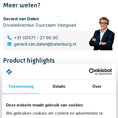
Meer weten?
Gerard van Dalen
Divisiedirecteur Duurzaam Vastgoed
+31 (0)571 - 27 90 00
gerard.van.dalen@batenburg.nl
Product highlights
Efficiënt
Halfautomatisch of volautomatisch
Toestemming
Details
Over
Deze website maakt gebruik van cookies
We gebruiken cookies om content en advertenties te